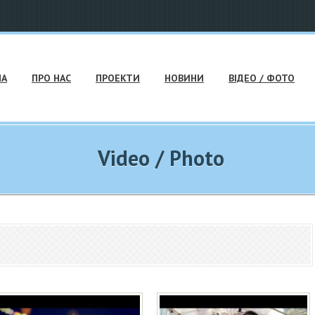
НА
ПРО НАС
ПРОЕКТИ
НОВИНИ
ВІДЕО / ФОТО
Video / Photo