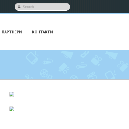
ПАРТНЕРИ
КОНТАКТИ