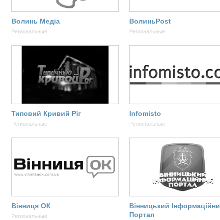
Волинь Медіа
ВолиньPost
Региональные
Региональные
Типовий Кривий Ріг
Infomisto
Региональные
Региональные
Вінниця ОК
Вінницький Інформаційн
Портал
Региональные