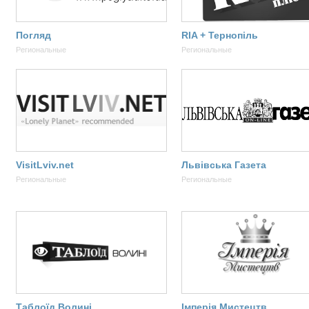
Погляд
RIA + Тернопіль
Региональные
Региональные
VisitLviv.net
Львівська Газета
Региональные
Региональные
Таблоїд Волині
Імперія Мистецтв