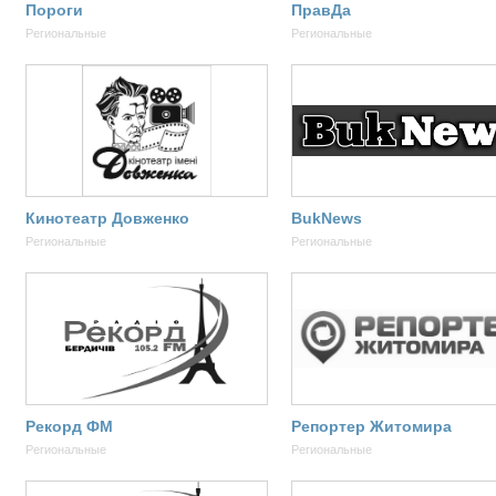
Пороги
ПравДа
Региональные
Региональные
Кинотеатр Довженко
BukNews
Региональные
Региональные
Рекорд ФМ
Репортер Житомира
Региональные
Региональные