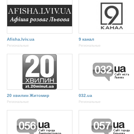
Afisha.lviv.ua
9 канал
Региональные
Региональные
20 хвилин Житомир
032.ua
Региональные
Региональные