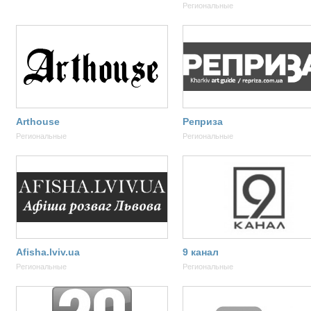
Региональные
Arthouse
Реприза
Региональные
Региональные
Afisha.lviv.ua
9 канал
Региональные
Региональные