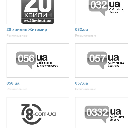
20 хвилин Житомир
032.ua
Региональные
Региональные
056.ua
057.ua
Региональные
Региональные