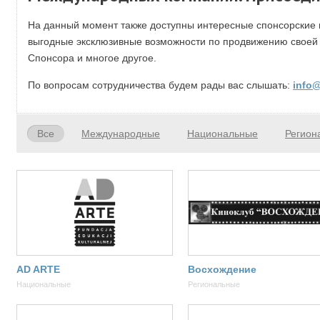
На данный момент также доступны интересные спонсорские 
выгодные эксклюзивные возможности по продвижению своей 
Спонсора и многое другое.
По вопросам сотрудничества будем рады вас слышать:
info@
Все
Международные
Национальные
Регион
AD ARTE
Восхождение
Национальные
Региональные